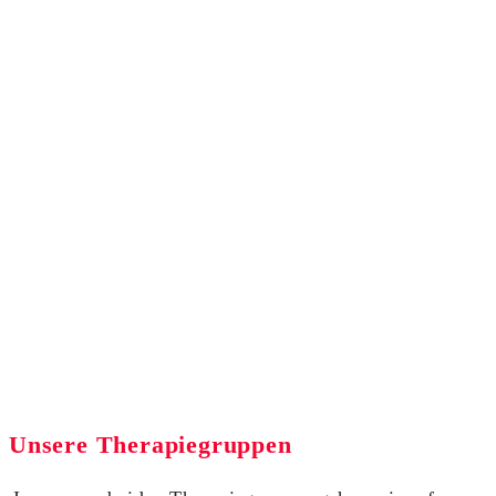
Unsere Therapiegruppen