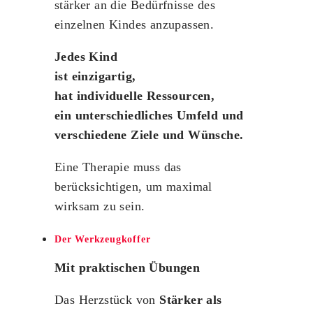
stärker an die Bedürfnisse des
einzelnen Kindes anzupassen.
Jedes Kind
ist
einzigartig,
hat individuelle Ressourcen,
ein unterschiedliches Umfeld und
verschiedene Ziele und Wünsche.
Eine Therapie muss das
berücksichtigen, um maximal
wirksam zu sein.
Der Werkzeugkoffer
Mit praktischen Übungen
Das Herzstück von
Stärker als