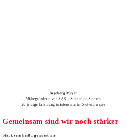
Ingeborg Mayer
Mitbegründerin von SAS – Stärker als Stottern
20-jährige Erfahrung in intensivierter Stottertherapie
Gemeinsam sind wir noch stärker
Stark sein heißt: gewusst wie