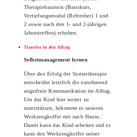
Therapiebaustein (Basiskurs,
Vertiefungsmodul (Refresher) 1 und
2 sowie nach den 1- und 2-jährigen
Jahrestreffen) erhoben.
Transfer in den Alltag
Selbstmanagement lernen
Über den Erfolg der Stottertherapie
entscheidet letztlich die zunehmend
angstfreie Kommunikation im Alltag.
Um das Kind hier weiter zu
unterstützen, bekommt es unseren
Werkzeugkoffer mit nach Hause.
Damit kann das Kind arbeiten und es
kann den Werkzeugkoffer seiner