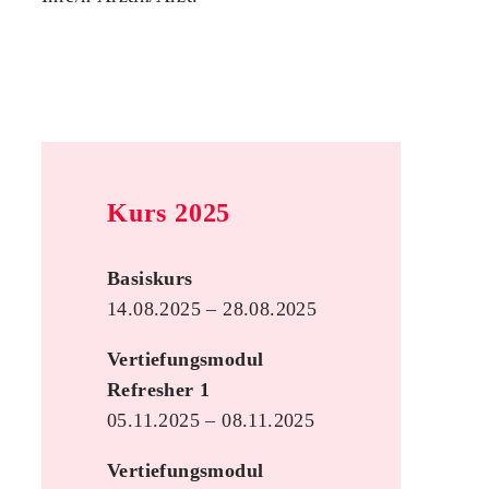
Kurs 2025
Basiskurs
14.08.2025 – 28.08.2025
Vertiefungsmodul
Refresher 1
05.11.2025 – 08.11.2025
Vertiefungsmodul