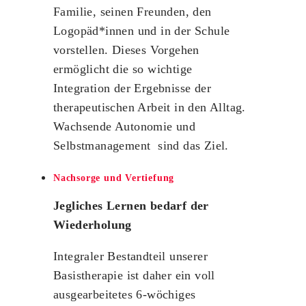
Familie, seinen Freunden, den
Logopäd*innen und in der Schule
vorstellen. Dieses Vorgehen
ermöglicht die so wichtige
Integration der Ergebnisse der
therapeutischen Arbeit in den Alltag.
Wachsende Autonomie und
Selbstmanagement sind das Ziel.
Nachsorge und Vertiefung
Jegliches Lernen bedarf der
Wiederholung
Integraler Bestandteil unserer
Basistherapie ist daher ein voll
ausgearbeitetes 6-wöchiges