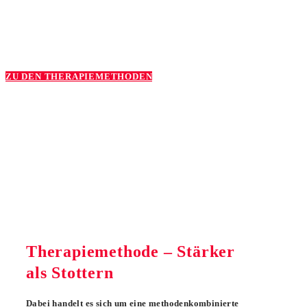
ZU DEN THERAPIEMETHODEN
Therapiemethode – Stärker
als Stottern
Dabei handelt es sich um eine methodenkombinierte