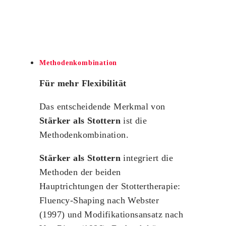
Methodenkombination
Für mehr Flexibilität
Das entscheidende Merkmal von
Stärker als Stottern
ist die
Methodenkombination.
Stärker als Stottern
integriert die
Methoden der beiden
Hauptrichtungen der Stottertherapie:
Fluency-Shaping nach Webster
(1997) und Modifikationsansatz nach