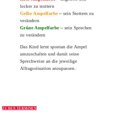
locker zu stottern
Gelbe Ampelfarbe
–
sein Stottern zu
verändern
Grüne Ampelfarbe
–
sein Sprechen
zu verändern
Das Kind lernt spontan die Ampel
umzuschalten und damit seine
Sprechweise an die jeweilige
Alltagssituation anzupassen.
ZU DEN TERMINEN