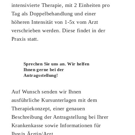
intensivierte Therapie, mit 2 Einheiten pro
Tag als Doppelbehandlung und einer
höheren Intensität von 1-5x vom Arzt
verschrieben werden. Diese findet in der
Praxis statt.
Sprechen Sie uns an. Wir helfen
Ihnen gerne bei der
Antragsstellung!
Auf Wunsch senden wir Ihnen
ausführliche Kursunterlagen mit dem
Therapiekonzept, einer genauen
Beschreibung der Antragstellung bei Ihrer
Krankenkasse sowie Informationen für
Ihre/n Ärztin/Arzt.