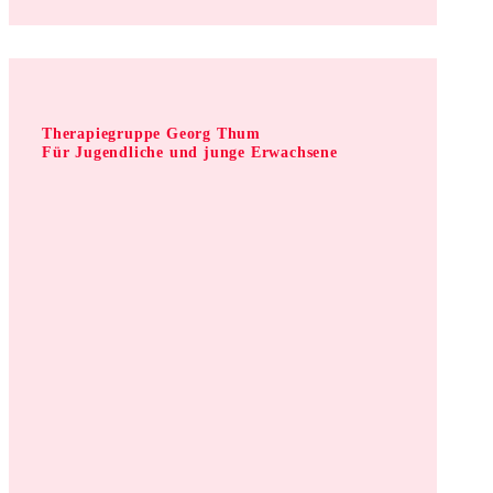
Therapiegruppe Georg Thum
Für Jugendliche und junge Erwachsene