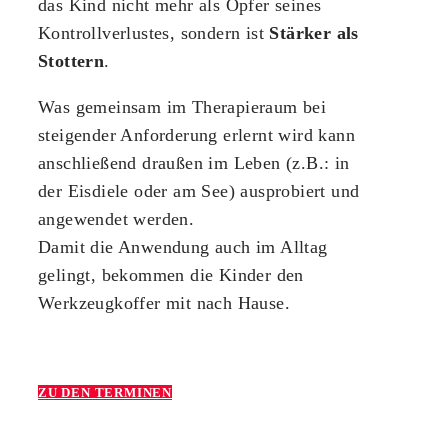
das Kind nicht mehr als Opfer seines
Kontrollverlustes, sondern ist
Stärker als
Stottern
.
Was gemeinsam im Therapieraum bei
steigender Anforderung erlernt wird kann
anschließend draußen im Leben (z.B.: in
der Eisdiele oder am See) ausprobiert und
angewendet werden.
Damit die Anwendung auch im Alltag
gelingt, bekommen die Kinder den
Werkzeugkoffer mit nach Hause.
ZU DEN TERMINEN