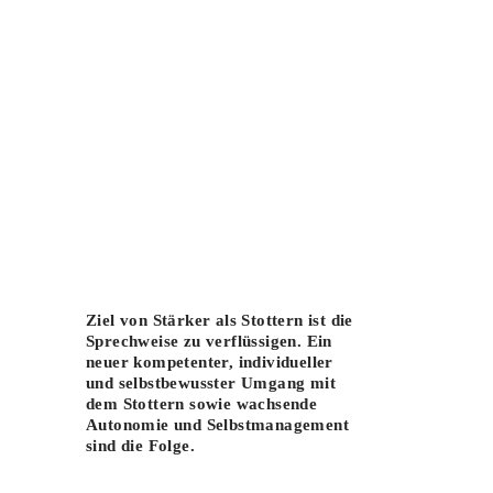
Ziel von
Stärker als Stottern
ist die
Sprechweise zu verflüssigen. Ein
neuer kompetenter, individueller
und selbstbewusster Umgang mit
dem Stottern sowie wachsende
Autonomie und Selbstmanagement
sind die Folge.