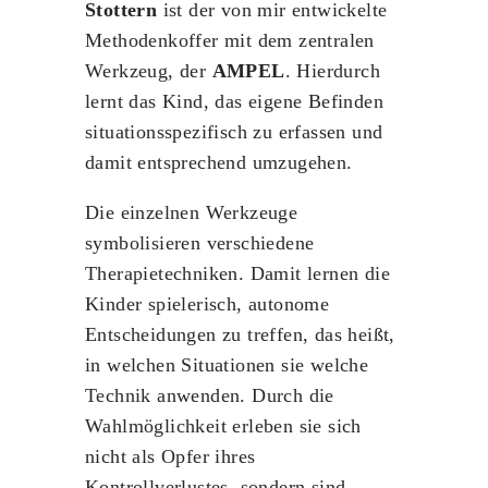
Stottern
ist der von mir entwickelte
Methodenkoffer mit dem zentralen
Werkzeug, der
AMPEL
. Hierdurch
lernt das Kind, das eigene Befinden
situationsspezifisch zu erfassen und
damit entsprechend umzugehen.
Die einzelnen Werkzeuge
symbolisieren verschiedene
Therapietechniken. Damit lernen die
Kinder spielerisch, autonome
Entscheidungen zu treffen, das heißt,
in welchen Situationen sie welche
Technik anwenden. Durch die
Wahlmöglichkeit erleben sie sich
nicht als Opfer ihres
Kontrollverlustes, sondern sind