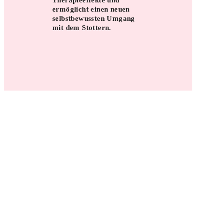
Therapieeffekte und
ermöglicht einen neuen
selbstbewussten Umgang
mit dem Stottern.