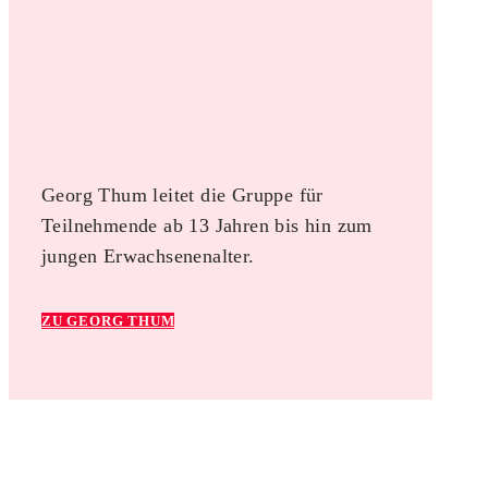
Georg Thum leitet die Gruppe für
Teilnehmende ab 13 Jahren bis hin zum
jungen Erwachsenenalter.
ZU GEORG THUM