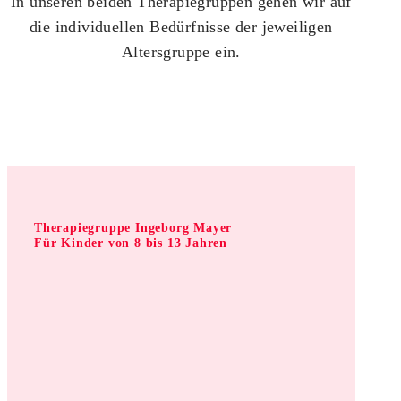
In unseren beiden Therapiegruppen gehen wir auf
die individuellen Bedürfnisse der jeweiligen
Altersgruppe ein.
Therapiegruppe Ingeborg Mayer
Für Kinder von 8 bis 13 Jahren