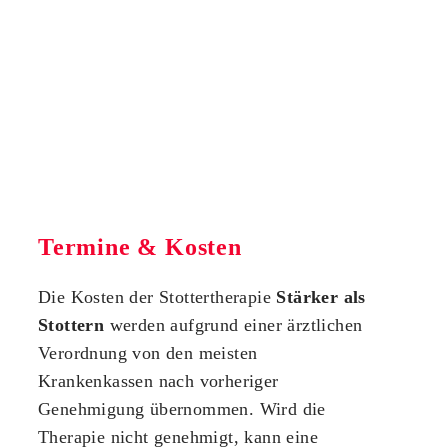
Termine & Kosten
Die Kosten der Stottertherapie
Stärker als
Stottern
werden aufgrund einer ärztlichen
Verordnung von den meisten
Krankenkassen nach vorheriger
Genehmigung übernommen. Wird die
Therapie nicht genehmigt, kann eine