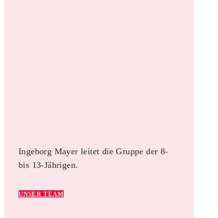
Ingeborg Mayer leitet die Gruppe der 8-
bis 13-Jährigen.
UNSER TEAM