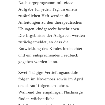
Nachsorgeprogramm mit
einer
Aufgabe für jeden Tag. In einem
zusätzlichen Heft werden die
Anleitungen zu den therapeutischen
Übungen kindgerecht beschrieben.
Die Ergebnisse der Aufgaben werden
zurückgemeldet, so dass die
Entwicklung des Kindes beobachtet
und ein entsprechendes Feedback
gegeben werden kann.
Zwei 4-tägige Vertiefungsmodule
folgen im November sowie im April
des darauf folgenden Jahres.
Während der einjährigen Nachsorge
finden wöchentliche