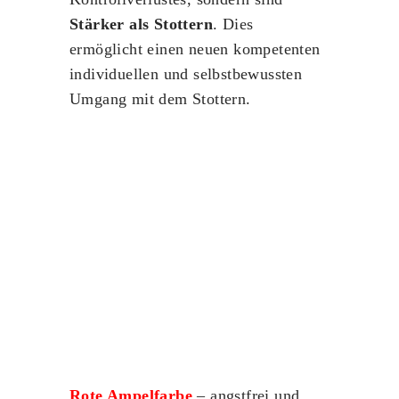
Stärker als Stottern
. Dies
ermöglicht einen neuen kompetenten
individuellen und selbstbewussten
Umgang mit dem Stottern.
Rote Ampelfarbe
– angstfrei und