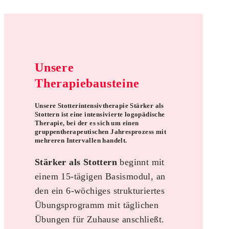
Unsere
Therapiebausteine
Unsere Stotterintensivtherapie
Stärker als
Stottern
ist eine intensivierte logopädische
Therapie, bei der es sich um einen
gruppentherapeutischen Jahresprozess mit
mehreren Intervallen handelt.
Stärker als Stottern
beginnt mit
einem 15-tägigen Basismodul, an
den ein 6-wöchiges strukturiertes
Übungsprogramm mit täglichen
Übungen für Zuhause anschließt.