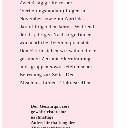
Zwei 4-tägige Refresher
(Vertiefungsmodule) folgen im
November sowie im April des
darauf folgenden Jahres. Während
der 1- jährigen Nachsorge finden
wöchentliche Teletherapien statt.
Den Eltern stehen wir während der
gesamten Zeit mit Elterntraining
und -gruppen sowie telefonischer
Betreuung zur Seite. Den
Abschluss bilden 2 Jahrestreffen.
Der Gesamtprozess
gewährleistet eine
nachhaltige
Aufrechterhaltung der