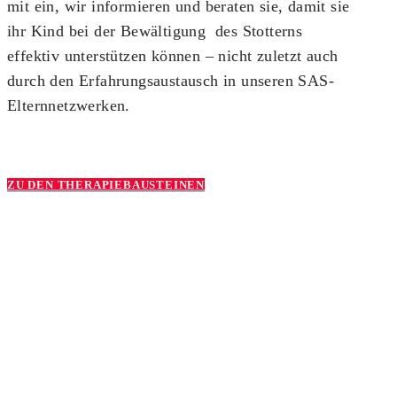
mit ein, wir informieren und beraten sie, damit sie
ihr Kind bei der Bewältigung des Stotterns
effektiv unterstützen können – nicht zuletzt auch
durch den Erfahrungsaustausch in unseren SAS-
Elternnetzwerken.
ZU DEN THERAPIEBAUSTEINEN