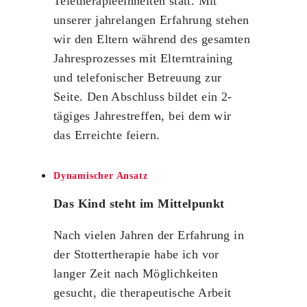
Teletherapieeinheiten statt. Mit
unserer jahrelangen Erfahrung stehen
wir den Eltern während des gesamten
Jahresprozesses mit Elterntraining
und telefonischer Betreuung zur
Seite. Den Abschluss bildet ein 2-
tägiges Jahrestreffen, bei dem wir
das Erreichte feiern.
Dynamischer Ansatz
Das Kind steht im Mittelpunkt
Nach vielen Jahren der Erfahrung in
der Stottertherapie habe ich vor
langer Zeit nach Möglichkeiten
gesucht, die therapeutische Arbeit