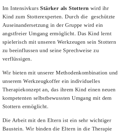
Im Intensivkurs
Stärker als Stottern
wird ihr
Kind zum Stotterexperten. Durch die geschützte
Auseinandersetzung in der Gruppe wird ein
angstfreier Umgang ermöglicht. Das Kind lernt
spielerisch mit unseren Werkzeugen sein Stottern
zu beeinflussen und seine Sprechweise zu
verflüssigen.
Wir bieten mit unserer Methodenkombination und
unserem Werkzeugkoffer ein individuelles
Therapiekonzept an, das ihrem Kind einen neuen
kompetenten selbstbewussten Umgang mit dem
Stottern ermöglicht.
Die Arbeit mit den Eltern ist ein sehr wichtiger
Baustein. Wir binden die Eltern in die Therapie