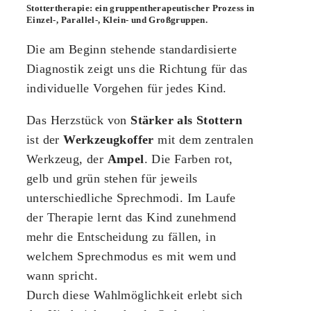
Stottertherapie: ein gruppentherapeutischer Prozess in
Einzel-, Parallel-, Klein- und Großgruppen.
Die am Beginn stehende standardisierte
Diagnostik zeigt uns die Richtung für das
individuelle Vorgehen für jedes Kind.
Das Herzstück von
Stärker als Stottern
ist der
Werkzeugkoffer
mit dem zentralen
Werkzeug, der
Ampel
. Die Farben rot,
gelb und grün stehen für jeweils
unterschiedliche Sprechmodi. Im Laufe
der Therapie lernt das Kind zunehmend
mehr die Entscheidung zu fällen, in
welchem Sprechmodus es mit wem und
wann spricht.
Durch diese Wahlmöglichkeit erlebt sich