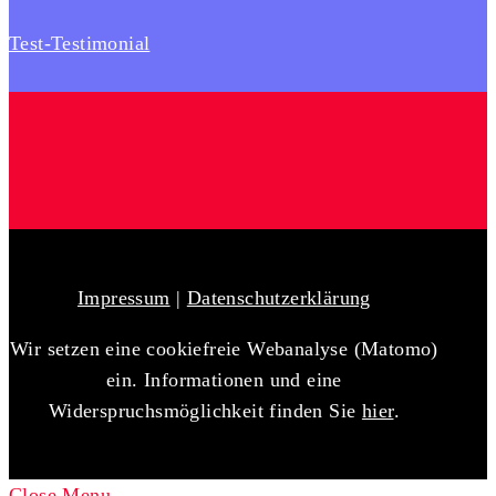
Test-Testimonial
Impressum
|
Datenschutzerklärung
Wir setzen eine cookiefreie Webanalyse (Matomo)
ein. Informationen und eine
Widerspruchsmöglichkeit finden Sie
hier
.
Close Menu